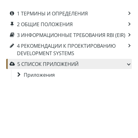
1 ТЕРМИНЫ И ОПРЕДЕЛЕНИЯ
2 ОБЩИЕ ПОЛОЖЕНИЯ
3 ИНФОРМАЦИОННЫЕ ТРЕБОВАНИЯ RBI (EIR)
4 РЕКОМЕНДАЦИИ К ПРОЕКТИРОВАНИЮ
DEVELOPMENT SYSTEMS
5 СПИСОК ПРИЛОЖЕНИЙ
Приложения