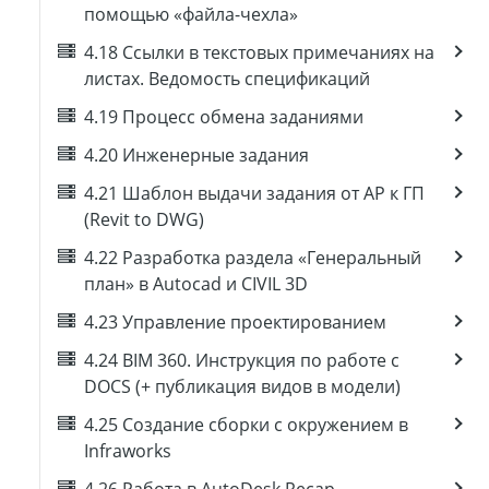
помощью «файла-чехла»
4.18 Ссылки в текстовых примечаниях на
листах. Ведомость спецификаций
4.19 Процесс обмена заданиями
4.20 Инженерные задания
4.21 Шаблон выдачи задания от АР к ГП
(Revit to DWG)
4.22 Разработка раздела «Генеральный
план» в Autocad и CIVIL 3D
4.23 Управление проектированием
4.24 BIM 360. Инструкция по работе с
DOCS (+ публикация видов в модели)
4.25 Создание сборки с окружением в
Infraworks