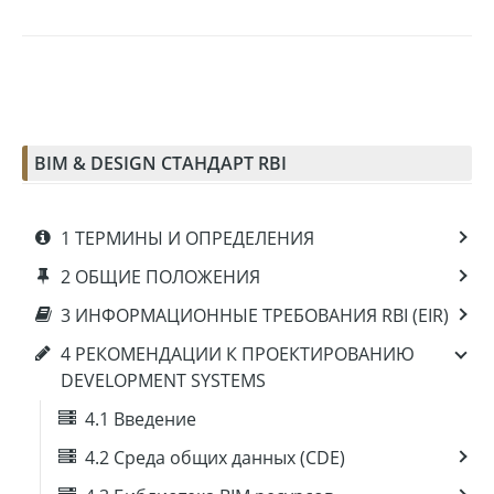
BIM & DESIGN СТАНДАРТ RBI
1 ТЕРМИНЫ И ОПРЕДЕЛЕНИЯ
2 ОБЩИЕ ПОЛОЖЕНИЯ
3 ИНФОРМАЦИОННЫЕ ТРЕБОВАНИЯ RBI (EIR)
4 РЕКОМЕНДАЦИИ К ПРОЕКТИРОВАНИЮ
DEVELOPMENT SYSTEMS
4.1 Введение
4.2 Среда общих данных (CDE)