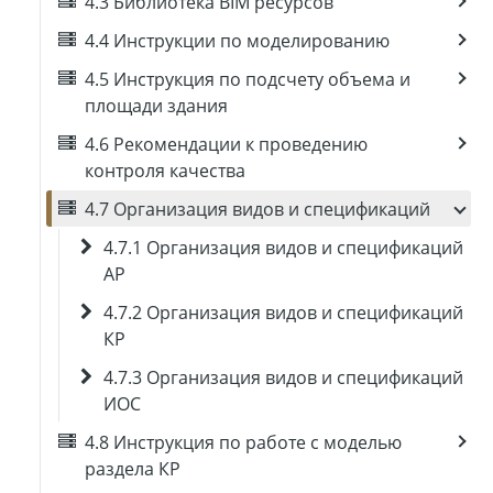
4.3 Библиотека BIM ресурсов
4.4 Инструкции по моделированию
4.5 Инструкция по подсчету объема и
площади здания
4.6 Рекомендации к проведению
контроля качества
4.7 Организация видов и спецификаций
4.7.1 Организация видов и спецификаций
АР
4.7.2 Организация видов и спецификаций
КР
4.7.3 Организация видов и спецификаций
ИОС
4.8 Инструкция по работе с моделью
раздела КР