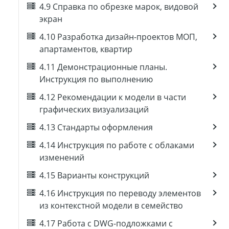
4.9 Справка по обрезке марок, видовой
экран
4.10 Разработка дизайн-проектов МОП,
апартаментов, квартир
4.11 Демонстрационные планы.
Инструкция по выполнению
4.12 Рекомендации к модели в части
графических визуализаций
4.13 Стандарты оформления
4.14 Инструкция по работе с облаками
изменений
4.15 Варианты конструкций
4.16 Инструкция по переводу элементов
из контекстной модели в семейство
4.17 Работа с DWG-подложками с