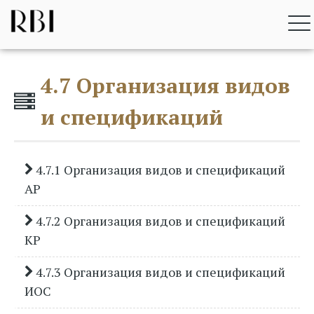
Перейти
RBI BIM STANDARD
к
содержимому
4.7 Организация видов
и спецификаций
4.7.1 Организация видов и спецификаций
АР
4.7.2 Организация видов и спецификаций
КР
4.7.3 Организация видов и спецификаций
ИОС