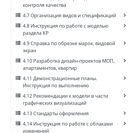
контроля качества
4.7 Организация видов и спецификаций
4.8 Инструкция по работе с моделью
раздела КР
4.9 Справка по обрезке марок, видовой
экран
4.10 Разработка дизайн-проектов МОП,
апартаментов, квартир
4.11 Демонстрационные планы.
Инструкция по выполнению
4.12 Рекомендации к модели в части
графических визуализаций
4.13 Стандарты оформления
4.14 Инструкция по работе с облаками
изменений