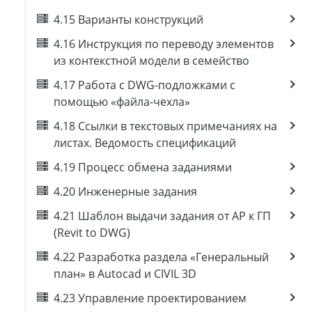
4.15 Варианты конструкций
4.16 Инструкция по переводу элементов
из контекстной модели в семейство
4.17 Работа с DWG-подложками с
помощью «файла-чехла»
4.18 Ссылки в текстовых примечаниях на
листах. Ведомость спецификаций
4.19 Процесс обмена заданиями
4.20 Инженерные задания
4.21 Шаблон выдачи задания от АР к ГП
(Revit to DWG)
4.22 Разработка раздела «Генеральный
план» в Autocad и CIVIL 3D
4.23 Управление проектированием