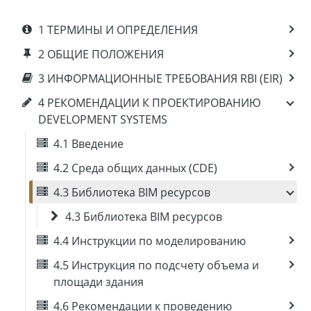
1 ТЕРМИНЫ И ОПРЕДЕЛЕНИЯ
2 ОБЩИЕ ПОЛОЖЕНИЯ
3 ИНФОРМАЦИОННЫЕ ТРЕБОВАНИЯ RBI (EIR)
4 РЕКОМЕНДАЦИИ К ПРОЕКТИРОВАНИЮ
DEVELOPMENT SYSTEMS
4.1 Введение
4.2 Среда общих данных (CDE)
4.3 Библиотека BIM ресурсов
4.3 Библиотека BIM ресурсов
4.4 Инструкции по моделированию
4.5 Инструкция по подсчету объема и
площади здания
4.6 Рекомендации к проведению