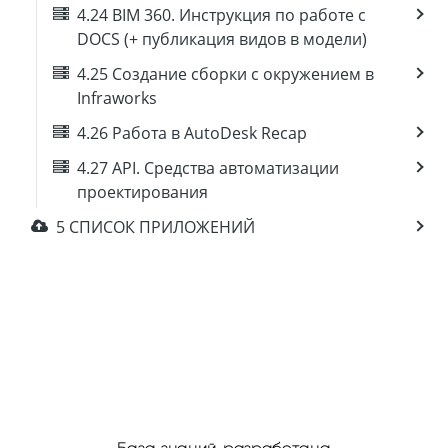
4.24 BIM 360. Инструкция по работе с
DOCS (+ публикация видов в модели)
4.25 Создание сборки с окружением в
Infraworks
4.26 Работа в AutoDesk Recap
4.27 API. Средства автоматизации
проектирования
5 СПИСОК ПРИЛОЖЕНИЙ