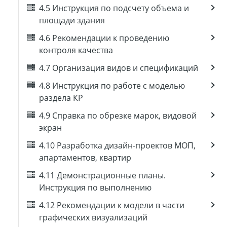
4.5 Инструкция по подсчету объема и
площади здания
4.6 Рекомендации к проведению
контроля качества
4.7 Организация видов и спецификаций
4.8 Инструкция по работе с моделью
раздела КР
4.9 Справка по обрезке марок, видовой
экран
4.10 Разработка дизайн-проектов МОП,
апартаментов, квартир
4.11 Демонстрационные планы.
Инструкция по выполнению
4.12 Рекомендации к модели в части
графических визуализаций