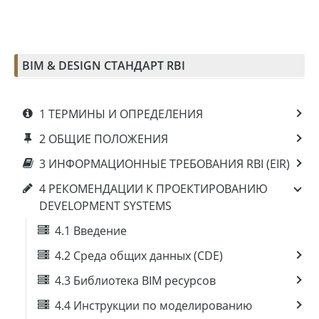
BIM & DESIGN СТАНДАРТ RBI
1 ТЕРМИНЫ И ОПРЕДЕЛЕНИЯ
2 ОБЩИЕ ПОЛОЖЕНИЯ
3 ИНФОРМАЦИОННЫЕ ТРЕБОВАНИЯ RBI (EIR)
4 РЕКОМЕНДАЦИИ К ПРОЕКТИРОВАНИЮ
DEVELOPMENT SYSTEMS
4.1 Введение
4.2 Среда общих данных (CDE)
4.3 Библиотека BIM ресурсов
4.4 Инструкции по моделированию