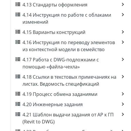
4.13 Стандарты оформления
4.14 Инструкция по работе с облаками
изменений
4.15 Варианты конструкций
4.16 Инструкция по переводу элементов
из контекстной модели в семейство
4.17 Работа с DWG-подложками с
помощью «файла-чехла»
4.18 Ссылки в текстовых примечаниях на
листах. Ведомость спецификаций
4.19 Процесс обмена заданиями
4.20 Инженерные задания
4.21 Шаблон выдачи задания от АР к ГП
(Revit to DWG)