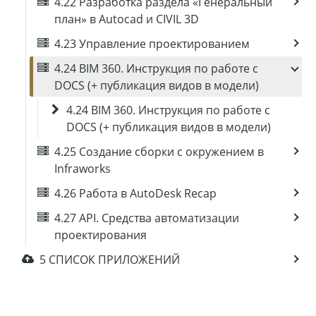
4.22 Разработка раздела «Генеральный
план» в Autocad и CIVIL 3D
4.23 Управление проектированием
4.24 BIM 360. Инструкция по работе с
DOCS (+ публикация видов в модели)
4.24 BIM 360. Инструкция по работе с
DOCS (+ публикация видов в модели)
4.25 Создание сборки с окружением в
Infraworks
4.26 Работа в AutoDesk Recap
4.27 API. Средства автоматизации
проектирования
5 СПИСОК ПРИЛОЖЕНИЙ