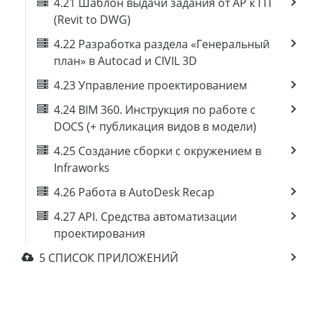
4.21 Шаблон выдачи задания от АР к ГП
(Revit to DWG)
4.22 Разработка раздела «Генеральный
план» в Autocad и CIVIL 3D
4.23 Управление проектированием
4.24 BIM 360. Инструкция по работе с
DOCS (+ публикация видов в модели)
4.25 Создание сборки с окружением в
Infraworks
4.26 Работа в AutoDesk Recap
4.27 API. Средства автоматизации
проектирования
5 СПИСОК ПРИЛОЖЕНИЙ