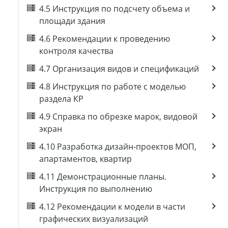
4.5 Инструкция по подсчету объема и
площади здания
4.6 Рекомендации к проведению
контроля качества
4.7 Организация видов и спецификаций
4.8 Инструкция по работе с моделью
раздела КР
4.9 Справка по обрезке марок, видовой
экран
4.10 Разработка дизайн-проектов МОП,
апартаментов, квартир
4.11 Демонстрационные планы.
Инструкция по выполнению
4.12 Рекомендации к модели в части
графических визуализаций