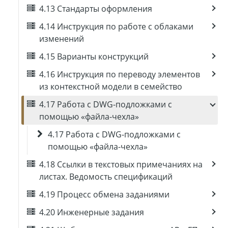
4.13 Стандарты оформления
4.14 Инструкция по работе с облаками
изменений
4.15 Варианты конструкций
4.16 Инструкция по переводу элементов
из контекстной модели в семейство
4.17 Работа с DWG-подложками с
помощью «файла-чехла»
4.17 Работа с DWG-подложками с
помощью «файла-чехла»
4.18 Ссылки в текстовых примечаниях на
листах. Ведомость спецификаций
4.19 Процесс обмена заданиями
4.20 Инженерные задания