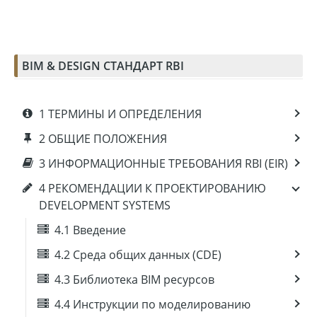
BIM & DESIGN СТАНДАРТ RBI
1 ТЕРМИНЫ И ОПРЕДЕЛЕНИЯ
2 ОБЩИЕ ПОЛОЖЕНИЯ
3 ИНФОРМАЦИОННЫЕ ТРЕБОВАНИЯ RBI (EIR)
4 РЕКОМЕНДАЦИИ К ПРОЕКТИРОВАНИЮ
DEVELOPMENT SYSTEMS
4.1 Введение
4.2 Среда общих данных (CDE)
4.3 Библиотека BIM ресурсов
4.4 Инструкции по моделированию