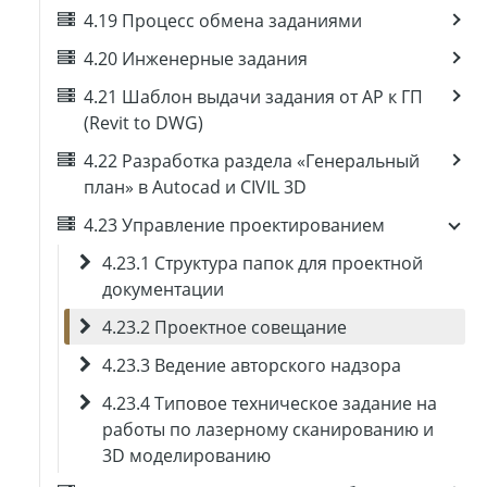
4.19 Процесс обмена заданиями
4.20 Инженерные задания
4.21 Шаблон выдачи задания от АР к ГП
(Revit to DWG)
4.22 Разработка раздела «Генеральный
план» в Autocad и CIVIL 3D
4.23 Управление проектированием
4.23.1 Структура папок для проектной
документации
4.23.2 Проектное совещание
4.23.3 Ведение авторского надзора
4.23.4 Типовое техническое задание на
работы по лазерному сканированию и
3D моделированию