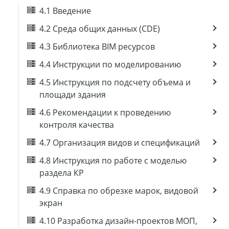
4.1 Введение
4.2 Среда общих данных (CDE)
4.3 Библиотека BIM ресурсов
4.4 Инструкции по моделированию
4.5 Инструкция по подсчету объема и
площади здания
4.6 Рекомендации к проведению
контроля качества
4.7 Организация видов и спецификаций
4.8 Инструкция по работе с моделью
раздела КР
4.9 Справка по обрезке марок, видовой
экран
4.10 Разработка дизайн-проектов МОП,