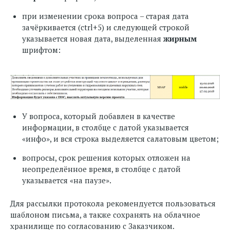
при изменении срока вопроса – старая дата
зачёркивается (ctrl+5) и следующей строкой
указывается новая дата, выделенная
жирным
шрифтом:
У вопроса, который добавлен в качестве
информации, в столбце с датой указывается
«инфо», и вся строка выделяется салатовым цветом;
вопросы, срок решения которых отложен на
неопределённое время, в столбце с датой
указывается «на паузе».
Для рассылки протокола рекомендуется пользоваться
шаблоном письма, а также сохранять на облачное
хранилище по согласованию с Заказчиком.