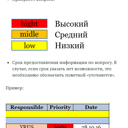
Срок предоставления информации по вопросу. В
случае, если срок указать нет возможности, это
необходимо обозначить пометкой «уточняется».
Пример: