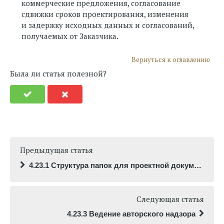
коммерческие предложения, согласование
сдвижки сроков проектирования, изменения
и задержку исходных данных и согласований,
получаемых от Заказчика.
Вернуться к оглавлению
Была ли статья полезной?
Предыдущая статья
4.23.1 Структура папок для проектной документации
Следующая статья
4.23.3 Ведение авторского надзора