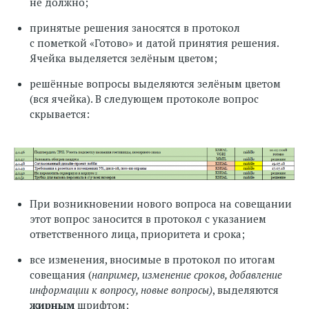
не должно;
принятые решения заносятся в протокол
с пометкой «Готово» и датой принятия решения.
Ячейка выделяется зелёным цветом;
решённые вопросы выделяются зелёным цветом
(вся ячейка). В следующем протоколе вопрос
скрывается:
При возникновении нового вопроса на совещании
этот вопрос заносится в протокол с указанием
ответственного лица, приоритета и срока;
все изменения, вносимые в протокол по итогам
совещания (
например, изменение сроков, добавление
информации к вопросу, новые вопросы)
, выделяются
жирным
шрифтом;