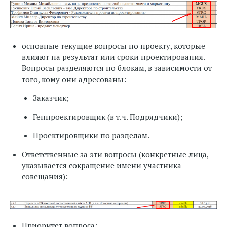
основные текущие вопросы по проекту, которые
влияют на результат или сроки проектирования.
Вопросы разделяются по блокам, в зависимости от
того, кому они адресованы:
Заказчик;
Генпроектировщик (в т.ч. Подрядчики);
Проектировщики по разделам.
Ответственные за эти вопросы (конкретные лица,
указывается сокращение имени участника
совещания):
Приоритет вопроса: