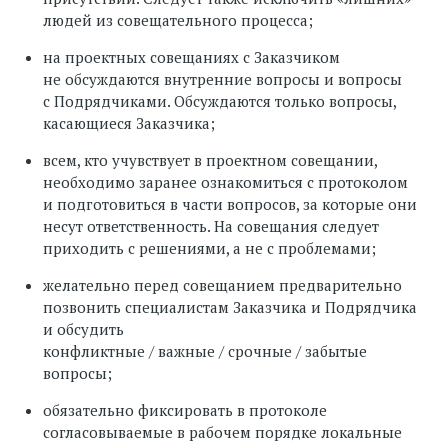
людей из совещательного процесса;
на проектных совещаниях с Заказчиком
не обсуждаются внутренние вопросы и вопросы
с Подрядчиками. Обсуждаются только вопросы,
касающиеся Заказчика;
всем, кто учувствует в проектном совещании,
необходимо заранее ознакомиться с протоколом
и подготовиться в части вопросов, за которые они
несут ответственность. На совещания следует
приходить с решениями, а не с проблемами;
желательно перед совещанием предварительно
позвонить специалистам Заказчика и Подрядчика
и обсудить
конфликтные / важные / срочные / забытые
вопросы;
обязательно фиксировать в протоколе
согласовываемые в рабочем порядке локальные