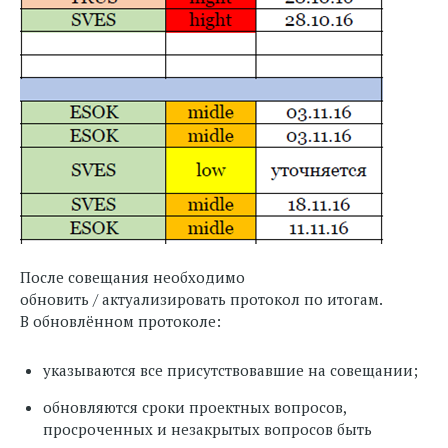
После совещания необходимо
обновить / актуализировать протокол по итогам.
В обновлённом протоколе:
указываются все присутствовавшие на совещании;
обновляются сроки проектных вопросов,
просроченных и незакрытых вопросов быть