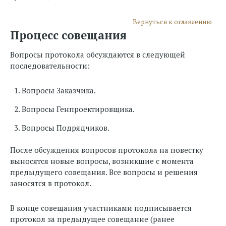
Вернуться к оглавлению
Процесс совещания
Вопросы протокола обсуждаются в следующей
последовательности:
Вопросы Заказчика.
Вопросы Генпроектировщика.
Вопросы Подрядчиков.
После обсуждения вопросов протокола на повестку
выносятся новые вопросы, возникшие с момента
предыдущего совещания. Все вопросы и решения
заносятся в протокол.
В конце совещания участниками подписывается
протокол за предыдущее совещание (ранее