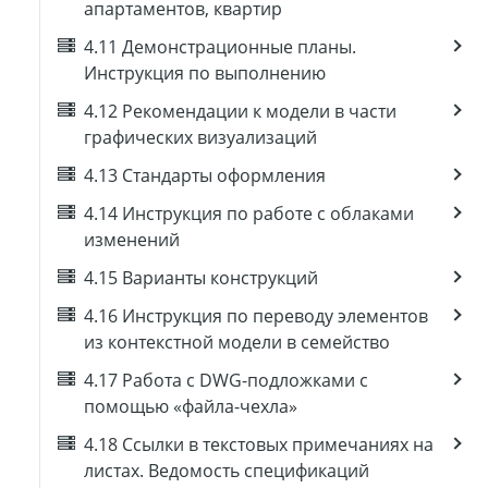
апартаментов, квартир
4.11 Демонстрационные планы.
Инструкция по выполнению
4.12 Рекомендации к модели в части
графических визуализаций
4.13 Стандарты оформления
4.14 Инструкция по работе с облаками
изменений
4.15 Варианты конструкций
4.16 Инструкция по переводу элементов
из контекстной модели в семейство
4.17 Работа с DWG-подложками с
помощью «файла-чехла»
4.18 Ссылки в текстовых примечаниях на
листах. Ведомость спецификаций