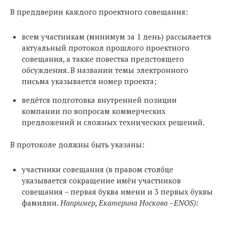
В преддверии каждого проектного совещания:
всем участникам (минимум за 1 день) рассылается
актуальный протокол прошлого проектного
совещания, а также повестка предстоящего
обсуждения. В названии темы электронного
письма указывается номер проекта;
ведётся подготовка внутренней позиции
компании по вопросам коммерческих
предложений и сложных технических решений.
В протоколе должны быть указаны:
участники совещания (в правом столбце
указывается сокращение имён участников
совещания – первая буква имени и 3 первых буквы
фамилии.
Например, Екатерина Носкова –ENOS):