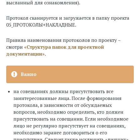
высланный для ознакомления).
Протокол сканируется и загружается в папку проекта
05_ПРОТОКОЛЫ+НАКЛАДНЫЕ.
Правила наименования протоколов по проекту –
смотри
«Структура папок для проектной
документации»
.
Важно
на совещаниях должны присутствовать все
заинтересованные лица. После формирования
протокола, в зависимости от обсуждаемых
вопросов, необходимо определить, кто должен
присутствовать на совещании. Если необходимое
лицо не регулярно присутствует на совещаниях,
необходимо заранее договориться о его
присутствии. Следует также исключить «лишних»