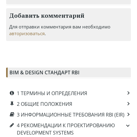
Добавить комментарий
Для отправки комментария вам необходимо
авторизоваться
.
BIM & DESIGN СТАНДАРТ RBI
1 ТЕРМИНЫ И ОПРЕДЕЛЕНИЯ
2 ОБЩИЕ ПОЛОЖЕНИЯ
3 ИНФОРМАЦИОННЫЕ ТРЕБОВАНИЯ RBI (EIR)
4 РЕКОМЕНДАЦИИ К ПРОЕКТИРОВАНИЮ
DEVELOPMENT SYSTEMS