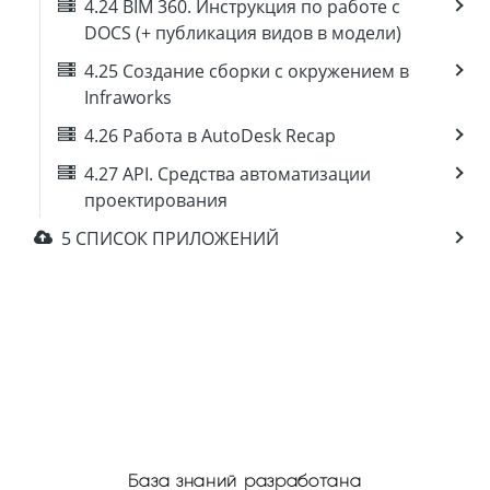
4.24 BIM 360. Инструкция по работе с
DOCS (+ публикация видов в модели)
4.25 Создание сборки с окружением в
Infraworks
4.26 Работа в AutoDesk Recap
4.27 API. Средства автоматизации
проектирования
5 СПИСОК ПРИЛОЖЕНИЙ
База знаний разработана