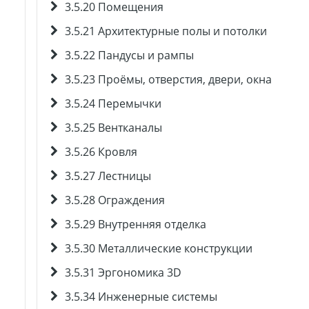
3.5.20 Помещения
3.5.21 Архитектурные полы и потолки
3.5.22 Пандусы и рампы
3.5.23 Проёмы, отверстия, двери, окна
3.5.24 Перемычки
3.5.25 Вентканалы
3.5.26 Кровля
3.5.27 Лестницы
3.5.28 Ограждения
3.5.29 Внутренняя отделка
3.5.30 Металлические конструкции
3.5.31 Эргономика 3D
3.5.34 Инженерные системы