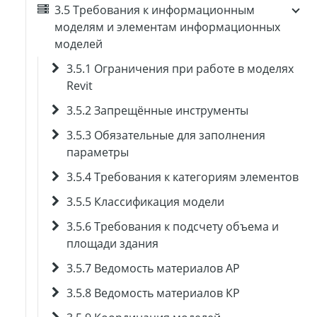
3.5 Требования к информационным
моделям и элементам информационных
моделей
3.5.1 Ограничения при работе в моделях
Revit
3.5.2 Запрещённые инструменты
3.5.3 Обязательные для заполнения
параметры
3.5.4 Требования к категориям элементов
3.5.5 Классификация модели
3.5.6 Требования к подсчету объема и
площади здания
3.5.7 Ведомость материалов АР
3.5.8 Ведомость материалов КР