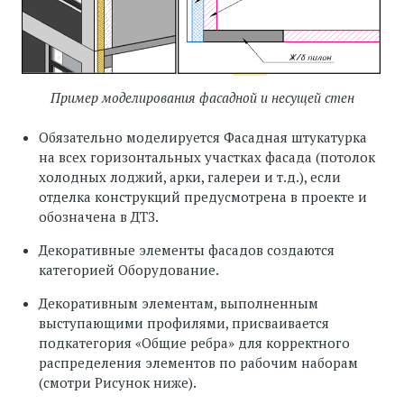
Пример моделирования фасадной и несущей стен
Обязательно моделируется Фасадная штукатурка
на всех горизонтальных участках фасада (потолок
холодных лоджий, арки, галереи и т.д.), если
отделка конструкций предусмотрена в проекте и
обозначена в ДТЗ.
Декоративные элементы фасадов создаются
категорией Оборудование.
Декоративным элементам, выполненным
выступающими профилями, присваивается
подкатегория «Общие ребра» для корректного
распределения элементов по рабочим наборам
(смотри Рисунок ниже).