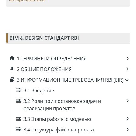
BIM & DESIGN СТАНДАРТ RBI
1 ТЕРМИНЫ И ОПРЕДЕЛЕНИЯ
2 ОБЩИЕ ПОЛОЖЕНИЯ
3 ИНФОРМАЦИОННЫЕ ТРЕБОВАНИЯ RBI (EIR)
3.1 Введение
3.2 Роли при постановке задач и
реализации проектов
3.3 Этапы работы с моделью
3.4 Структура файлов проекта