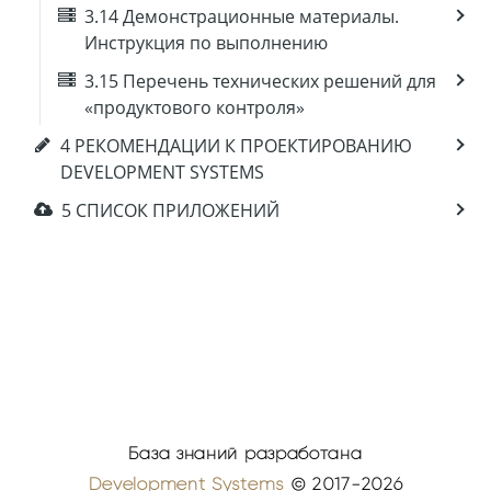
3.14 Демонстрационные материалы.
Инструкция по выполнению
3.15 Перечень технических решений для
«продуктового контроля»
4 РЕКОМЕНДАЦИИ К ПРОЕКТИРОВАНИЮ
DEVELOPMENT SYSTEMS
5 СПИСОК ПРИЛОЖЕНИЙ
База знаний разработана
Development Systems
© 2017-2026