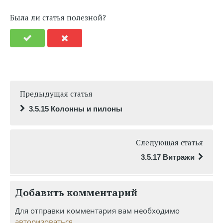
Была ли статья полезной?
Предыдущая статья
3.5.15 Колонны и пилоны
Следующая статья
3.5.17 Витражи
Добавить комментарий
Для отправки комментария вам необходимо
авторизоваться
.