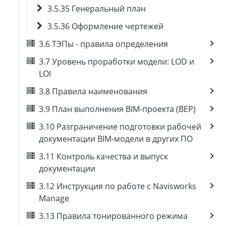
3.5.35 Генеральный план
3.5.36 Оформление чертежей
3.6 ТЭПы - правила определения
3.7 Уровень проработки модели: LOD и
LOI
3.8 Правила наименования
3.9 План выполнения BIM-проекта (BEP)
3.10 Разграничение подготовки рабочей
документации BIM-модели в других ПО
3.11 Контроль качества и выпуск
документации
3.12 Инструкция по работе с Navisworks
Manage
3.13 Правила тонированного режима