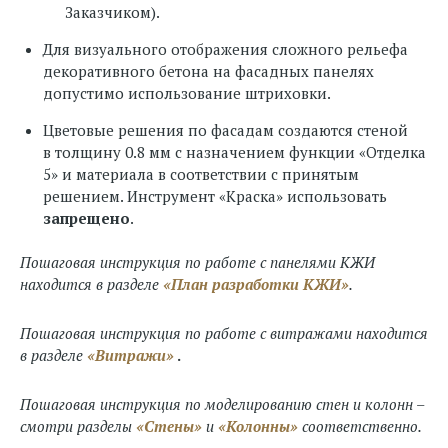
Заказчиком).
Для визуального отображения сложного рельефа
декоративного бетона на фасадных панелях
допустимо использование штриховки.
Цветовые решения по фасадам создаются стеной
в толщину 0.8 мм с назначением функции «Отделка
5» и материала в соответствии с принятым
решением. Инструмент «Краска» использовать
запрещено
.
Пошаговая инструкция по работе с панелями КЖИ
находится в разделе
«План разработки КЖИ»
.
Пошаговая инструкция по работе с витражами находится
в разделе
«Витражи»
.
Пошаговая инструкция по моделированию стен и колонн –
смотри разделы
«Стены»
и
«Колонны»
соответственно.