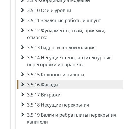
3.5.9 Координация моделей
3.5.10 Оси и уровни
3.5.11 Земляные работы и шпунт
3.5.12 Фундаменты, сваи, приямки,
отмостка
3.5.13 Гидро- и теплоизоляция
3.5.14 Несущие стены, архитектурные
перегородки и парапеты
3.5.15 Колонны и пилоны
3.5.16 Фасады
3.5.17 Витражи
3.5.18 Несущие перекрытия
3.5.19 Балки и рёбра плиты перекрытия,
капители