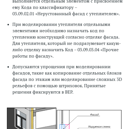
выполняется отдельным элементом с присвоением
ему Кода по классификатору –
03.09.02.01 «Нерустованный фасад с утеплителем».
При моделировании утеплителя отдельными
элементами необходимо назначать код по
утеплению конструкций согласно отделке фасада.
Для утеплителя, который не подразумевает какую-
либо отделку назначить Код – 03.09.03.04 «Прочие
работы по фасаду».
Допускаются упрощения при моделировании
фасадов, такие как копирование отдельных блоков
фасада по этажам или моделирование сложных 3D
рельефов с помощью штриховок. Принятые
решения фиксируются в BEP.