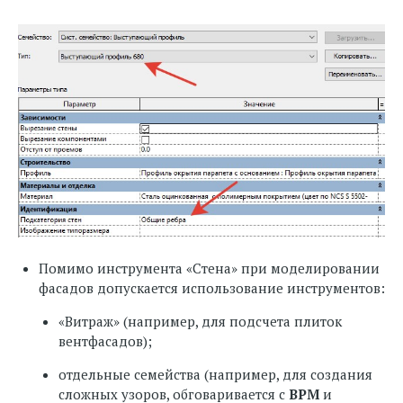
Помимо инструмента «Стена» при моделировании
фасадов допускается использование инструментов:
«Витраж» (например, для подсчета плиток
вентфасадов);
отдельные семейства (например, для создания
сложных узоров, обговаривается с
BPM
и