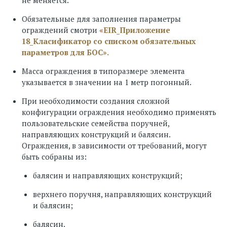
не меняется.
Обязательные для заполнения параметры
ограждений смотри
«EIR_Приложение
18_Класификатор со списком обязательных
параметров для БОС».
Масса ограждения в типоразмере элемента
указывается в значении на 1 метр погонный.
При необходимости создания сложной
конфигурации ограждения необходимо применять
пользовательские семейства поручней,
направляющих конструкций и балясин.
Ограждения, в зависимости от требований, могут
быть собраны из:
балясин и направляющих конструкций;
верхнего поручня, направляющих конструкций
и балясин;
балясин.