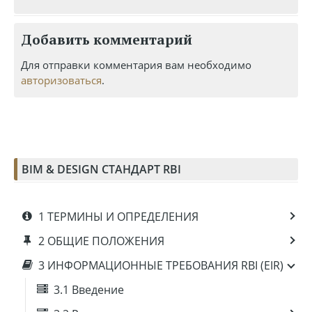
Добавить комментарий
Для отправки комментария вам необходимо
авторизоваться
.
BIM & DESIGN СТАНДАРТ RBI
1 ТЕРМИНЫ И ОПРЕДЕЛЕНИЯ
2 ОБЩИЕ ПОЛОЖЕНИЯ
3 ИНФОРМАЦИОННЫЕ ТРЕБОВАНИЯ RBI (EIR)
3.1 Введение