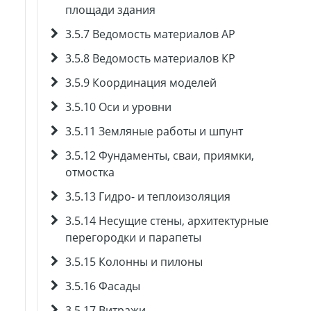
площади здания
3.5.7 Ведомость материалов АР
3.5.8 Ведомость материалов КР
3.5.9 Координация моделей
3.5.10 Оси и уровни
3.5.11 Земляные работы и шпунт
3.5.12 Фундаменты, сваи, приямки,
отмостка
3.5.13 Гидро- и теплоизоляция
3.5.14 Несущие стены, архитектурные
перегородки и парапеты
3.5.15 Колонны и пилоны
3.5.16 Фасады
3.5.17 Витражи