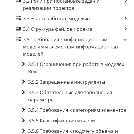
3.2 Роли при постановке задач и
реализации проектов
3.3 Этапы работы с моделью
3.4 Структура файлов проекта
3.5 Требования к информационным
моделям и элементам информационных
моделей
3.5.1 Ограничения при работе в моделях
Revit
3.5.2 Запрещённые инструменты
3.5.3 Обязательные для заполнения
параметры
3.5.4 Требования к категориям элементов
3.5.5 Классификация модели
3.5.6 Требования к подсчету объема и