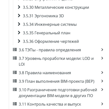
3.5.30 Металлические конструкции
3.5.31 Эргономика 3D
3.5.34 Инженерные системы
3.5.35 Генеральный план
3.5.36 Оформление чертежей
3.6 ТЭПы - правила определения
3.7 Уровень проработки модели: LOD и
LOI
3.8 Правила наименования
3.9 План выполнения BIM-проекта (BEP)
3.10 Разграничение подготовки рабочей
документации BIM-модели в других ПО
3.11 Контроль качества и выпуск