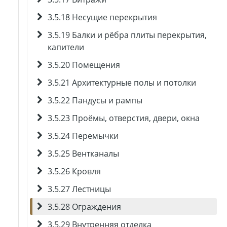
3.5.18 Несущие перекрытия
3.5.19 Балки и рёбра плиты перекрытия,
капители
3.5.20 Помещения
3.5.21 Архитектурные полы и потолки
3.5.22 Пандусы и рампы
3.5.23 Проёмы, отверстия, двери, окна
3.5.24 Перемычки
3.5.25 Вентканалы
3.5.26 Кровля
3.5.27 Лестницы
3.5.28 Ограждения
3.5.29 Внутренняя отделка