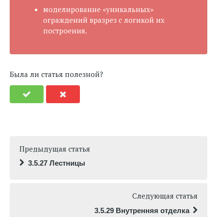
моделирование «уникальных»
ограждений вразрез с логикой их
построения.
Была ли статья полезной?
Предыдущая статья
3.5.27 Лестницы
Следующая статья
3.5.29 Внутренняя отделка