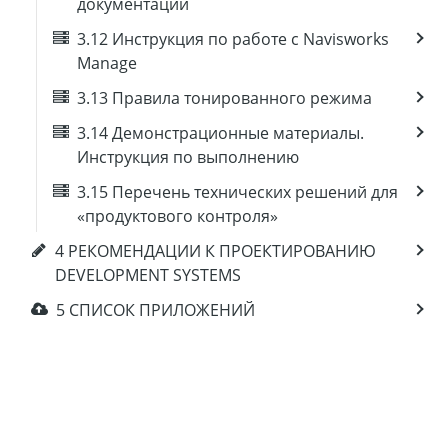
документации
3.12 Инструкция по работе с Navisworks
Manage
3.13 Правила тонированного режима
3.14 Демонстрационные материалы.
Инструкция по выполнению
3.15 Перечень технических решений для
«продуктового контроля»
4 РЕКОМЕНДАЦИИ К ПРОЕКТИРОВАНИЮ
DEVELOPMENT SYSTEMS
5 СПИСОК ПРИЛОЖЕНИЙ