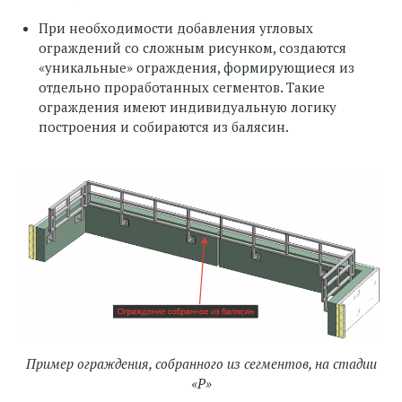
При необходимости добавления угловых
ограждений со сложным рисунком, создаются
«уникальные» ограждения, формирующиеся из
отдельно проработанных сегментов. Такие
ограждения имеют индивидуальную логику
построения и собираются из балясин.
Пример ограждения, собранного из сегментов, на стадии
«Р»