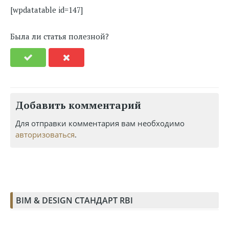
[wpdatatable id=147]
Была ли статья полезной?
Добавить комментарий
Для отправки комментария вам необходимо
авторизоваться
.
BIM & DESIGN СТАНДАРТ RBI