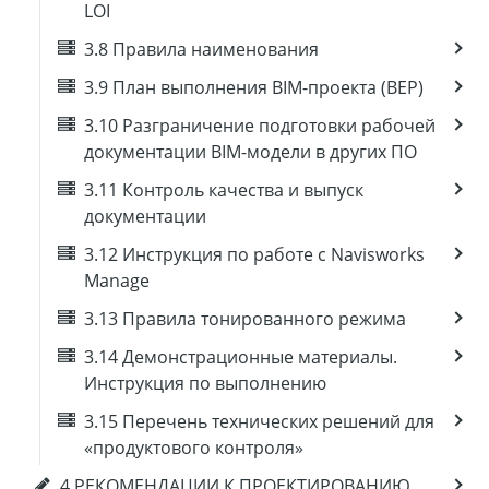
LOI
3.8 Правила наименования
3.9 План выполнения BIM-проекта (BEP)
3.10 Разграничение подготовки рабочей
документации BIM-модели в других ПО
3.11 Контроль качества и выпуск
документации
3.12 Инструкция по работе с Navisworks
Manage
3.13 Правила тонированного режима
3.14 Демонстрационные материалы.
Инструкция по выполнению
3.15 Перечень технических решений для
«продуктового контроля»
4 РЕКОМЕНДАЦИИ К ПРОЕКТИРОВАНИЮ