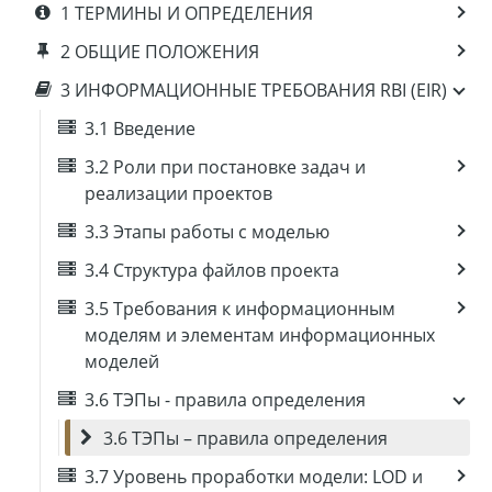
1 ТЕРМИНЫ И ОПРЕДЕЛЕНИЯ
2 ОБЩИЕ ПОЛОЖЕНИЯ
3 ИНФОРМАЦИОННЫЕ ТРЕБОВАНИЯ RBI (EIR)
3.1 Введение
3.2 Роли при постановке задач и
реализации проектов
3.3 Этапы работы с моделью
3.4 Структура файлов проекта
3.5 Требования к информационным
моделям и элементам информационных
моделей
3.6 ТЭПы - правила определения
3.6 ТЭПы – правила определения
3.7 Уровень проработки модели: LOD и