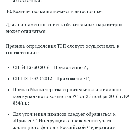
Количество машино-мест в автостоянке.
Для апартаментов список обязательных параметров
может отличаться.
Правила определения ТЭП следует осуществлять в
соответствии с:
СП 54.13330.2016 – Приложение А;
СП 118.13330.2012 – Приложение Г;
Приказ Министерства строительства и жилищно-
коммунального хозяйства РФ от 25 ноября 2016 г. №
854/пр;
Для уточнения нюансов следует обращаться к
«Приказ 37. Инструкция о проведении учета
жилищного фонда в Российской Федерации».