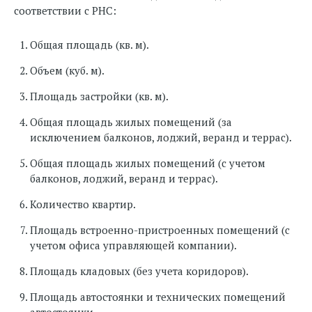
соответствии с РНС:
Общая площадь (кв. м).
Объем (куб. м).
Площадь застройки (кв. м).
Общая площадь жилых помещений (за
исключением балконов, лоджий, веранд и террас).
Общая площадь жилых помещений (с учетом
балконов, лоджий, веранд и террас).
Количество квартир.
Площадь встроенно-пристроенных помещений (с
учетом офиса управляющей компании).
Площадь кладовых (без учета коридоров).
Площадь автостоянки и технических помещений
автостоянки.