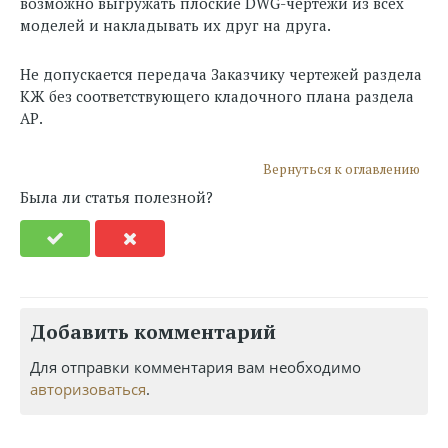
возможно выгружать плоские DWG-чертежи из всех
моделей и накладывать их друг на друга.
Не допускается передача Заказчику чертежей раздела
КЖ без соответствующего кладочного плана раздела
АР.
Вернуться к оглавлению
Была ли статья полезной?
Добавить комментарий
Для отправки комментария вам необходимо
авторизоваться
.