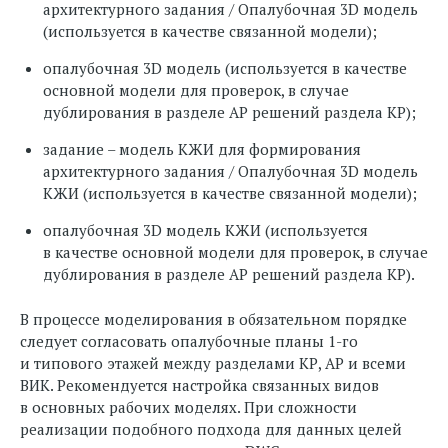
архитектурного задания / Опалубочная 3D модель
(используется в качестве связанной модели);
опалубочная 3D модель (используется в качестве
основной модели для проверок, в случае
дублирования в разделе АР решений раздела КР);
задание – модель КЖИ для формирования
архитектурного задания / Опалубочная 3D модель
КЖИ (используется в качестве связанной модели);
опалубочная 3D модель КЖИ (используется
в качестве основной модели для проверок, в случае
дублирования в разделе АР решений раздела КР).
В процессе моделирования в обязательном порядке
следует согласовать опалубочные планы 1-го
и типового этажей между разделами КР, АР и всеми
ВИК. Рекомендуется настройка связанных видов
в основных рабочих моделях. При сложности
реализации подобного подхода для данных целей