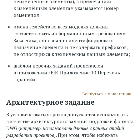
неизменённые элементы), в примечаниях
к изменённым элементам указывается номер
изменения;
имена семейств во всех моделях должны
соответствовать информационным требованиям
Заказчика, однозначно идентифицировать
назначение элемента и не содержать префиксов,
не относящихся к техническим данным элемента;
шаблон перечня заданий представлен
в приложении «ЕIR_Приложение 10_Перечень
заданий».
Вернуться к оглавлению
Архитектурное задание
В условиях сжатых сроков допускается использовать
в качестве архитектурного задания подложки формата
DWG (
например, использовать данные с ранних стадий
разработки проектов
). При этом, чтобы избежать