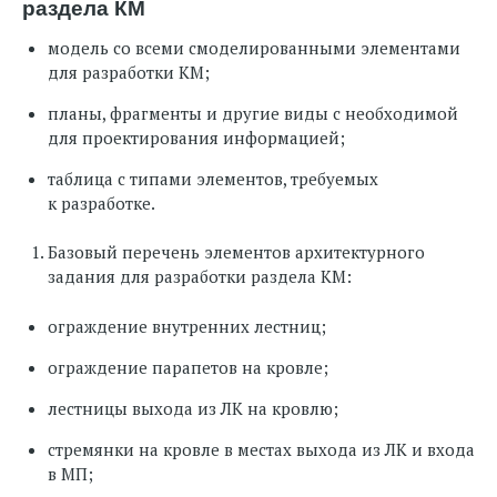
раздела КМ
модель со всеми смоделированными элементами
для разработки КМ;
планы, фрагменты и другие виды с необходимой
для проектирования информацией;
таблица с типами элементов, требуемых
к разработке.
Базовый перечень элементов архитектурного
задания для разработки раздела КМ:
ограждение внутренних лестниц;
ограждение парапетов на кровле;
лестницы выхода из ЛК на кровлю;
стремянки на кровле в местах выхода из ЛК и входа
в МП;