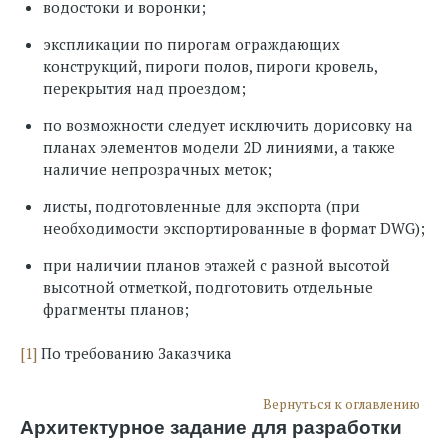
водостоки и воронки;
экспликации по пирогам ограждающих
конструкций, пироги полов, пироги кровель,
перекрытия над проездом;
по возможности следует исключить дорисовку на
планах элементов модели 2D линиями, а также
наличие непрозрачных меток;
листы, подготовленные для экспорта (при
необходимости экспортированные в формат DWG);
при наличии планов этажей с разной высотой
высотной отметкой, подготовить отдельные
фрагменты планов;
[1]
По требованию Заказчика
Вернуться к оглавлению
Архитектурное задание для разработки