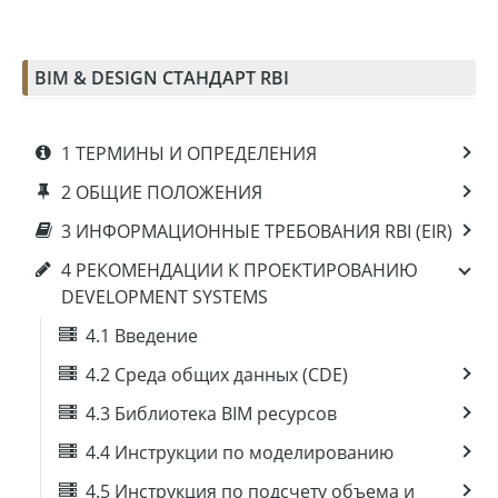
BIM & DESIGN СТАНДАРТ RBI
1 ТЕРМИНЫ И ОПРЕДЕЛЕНИЯ
2 ОБЩИЕ ПОЛОЖЕНИЯ
3 ИНФОРМАЦИОННЫЕ ТРЕБОВАНИЯ RBI (EIR)
4 РЕКОМЕНДАЦИИ К ПРОЕКТИРОВАНИЮ
DEVELOPMENT SYSTEMS
4.1 Введение
4.2 Среда общих данных (CDE)
4.3 Библиотека BIM ресурсов
4.4 Инструкции по моделированию
4.5 Инструкция по подсчету объема и