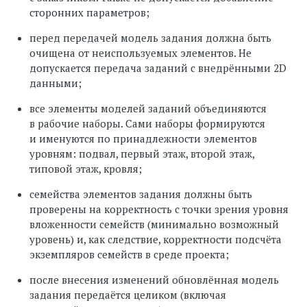
сторонних параметров;
перед передачей модель задания должна быть
очищена от неиспользуемых элементов. Не
допускается передача заданий с внедрёнными 2D
данными;
все элементы моделей заданий объединяются
в рабочие наборы. Сами наборы формируются
и именуются по принадлежности элементов
уровням: подвал, первый этаж, второй этаж,
типовой этаж, кровля;
семейства элементов задания должны быть
проверены на корректность с точки зрения уровня
вложенности семейств (минимально возможный
уровень) и, как следствие, корректности подсчёта
экземпляров семейств в среде проекта;
после внесения изменений обновлённая модель
задания передаётся целиком (включая