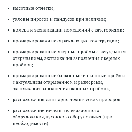
высотные отметки;
уклоны пирогов и пандусов при наличии;
номера и экспликации помещений с категориями;
промаркированные ограждающие конструкции;
промаркированные дверные проёмы с актуальным
открыванием, экспликация заполнения дверных
проёмов;
промаркированные балконные и оконные проёмы
с актуальным открыванием и размерами,
экспликация заполнения оконных проёмов;
расположения санитарно-технических приборов;
расположение мебели, телевизионного
оборудования, кухонного оборудования (при
необходимости);