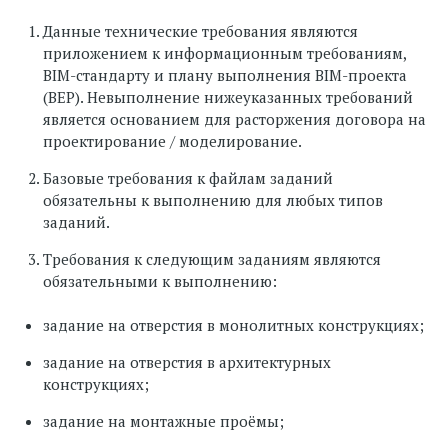
Данные технические требования являются
приложением к информационным требованиям,
BIM-стандарту и плану выполнения BIM-проекта
(BEP). Невыполнение нижеуказанных требований
является основанием для расторжения договора на
проектирование / моделирование.
Базовые требования к файлам заданий
обязательны к выполнению для любых типов
заданий.
Требования к следующим заданиям являются
обязательными к выполнению:
задание на отверстия в монолитных конструкциях;
задание на отверстия в архитектурных
конструкциях;
задание на монтажные проёмы;