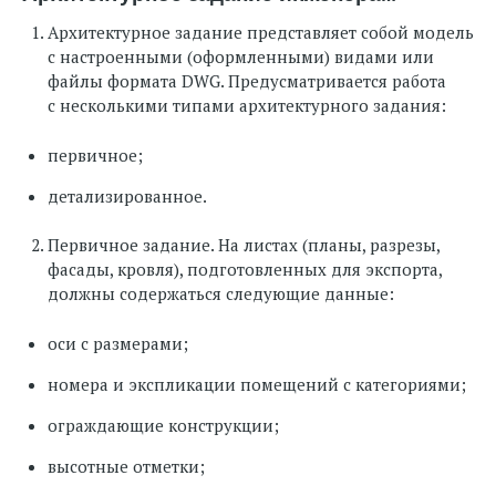
Архитектурное задание представляет собой модель
с настроенными (оформленными) видами или
файлы формата DWG. Предусматривается работа
с несколькими типами архитектурного задания:
первичное;
детализированное.
Первичное задание. На листах (планы, разрезы,
фасады, кровля), подготовленных для экспорта,
должны содержаться следующие данные:
оси с размерами;
номера и экспликации помещений с категориями;
ограждающие конструкции;
высотные отметки;