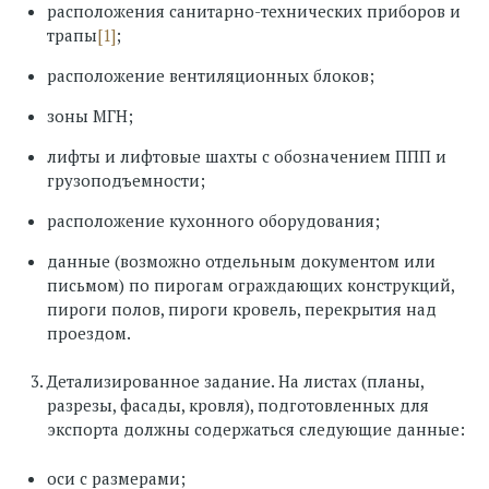
расположения санитарно-технических приборов и
трапы
[1]
;
расположение вентиляционных блоков;
зоны МГН;
лифты и лифтовые шахты с обозначением ППП и
грузоподъемности;
расположение кухонного оборудования;
данные (возможно отдельным документом или
письмом) по пирогам ограждающих конструкций,
пироги полов, пироги кровель, перекрытия над
проездом.
Детализированное задание. На листах (планы,
разрезы, фасады, кровля), подготовленных для
экспорта должны содержаться следующие данные:
оси с размерами;