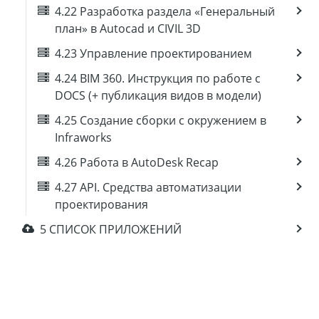
4.22 Разработка раздела «Генеральный
план» в Autocad и CIVIL 3D
4.23 Управление проектированием
4.24 BIM 360. Инструкция по работе с
DOCS (+ публикация видов в модели)
4.25 Создание сборки с окружением в
Infraworks
4.26 Работа в AutoDesk Recap
4.27 API. Средства автоматизации
проектирования
5 СПИСОК ПРИЛОЖЕНИЙ