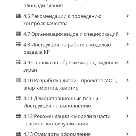
площади здания
4.6 Рекомендации к проведению
контроля качества
4.7 Организация видов и спецификаций
4.8 Инструкция по работе с моделью
раздела КР
4.9 Справка по обрезке марок, видовой
экран
4.10 Разработка дизайн-проектов МОП,
апартаментов, квартир
4.11 Демонстрационные планы.
Инструкция по выполнению
4.12 Рекомендации к модели в части
графических визуализаций
4.13 Стандарты оформления