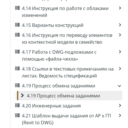
4.14 Инструкция по работе с облаками
изменений
4.15 Варианты конструкций
4.16 Инструкция по переводу элементов
из контекстной модели в семейство
4.17 Работа с DWG-подложками с
помощью «файла-чехла»
4.18 Ссылки в текстовых примечаниях на
листах. Ведомость спецификаций
4.19 Процесс обмена заданиями
4.19 Процесс обмена заданиями
4.20 Инженерные задания
4.21 Шаблон выдачи задания от АР к ГП
(Revit to DWG)