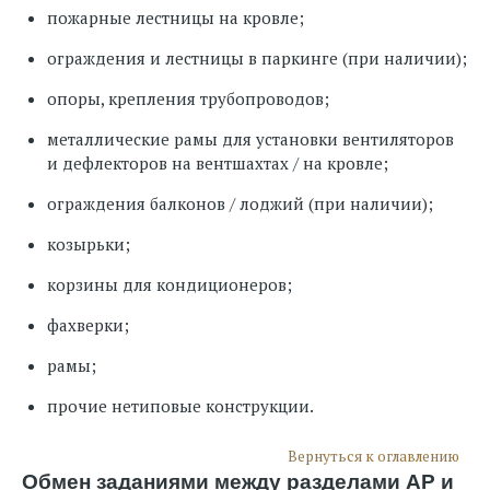
пожарные лестницы на кровле;
ограждения и лестницы в паркинге (при наличии);
опоры, крепления трубопроводов;
металлические рамы для установки вентиляторов
и дефлекторов на вентшахтах / на кровле;
ограждения балконов / лоджий (при наличии);
козырьки;
корзины для кондиционеров;
фахверки;
рамы;
прочие нетиповые конструкции.
Вернуться к оглавлению
Обмен заданиями между разделами АР и