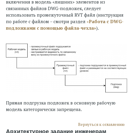
включения в модель «лишних» элементов из
связанных файлов DWG-подложек, следует
использовать промежуточный RVT файл (инструкция
по работе с файлом – смотри раздел
«
Работа с DWG-
подложками с помощью файла-чехла»
).
Прямая подгрузка подложек в основную рабочую
модель категорически запрещена.
Вернуться к оглавлению
Архитектурное задание инженерам