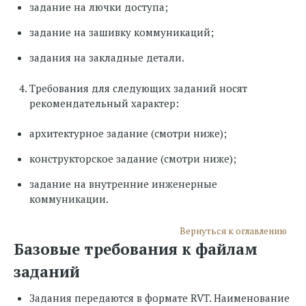
задание на лючки доступа;
задание на зашивку коммуникаций;
задания на закладные детали.
Требования для следующих заданий носят
рекомендательный характер:
архитектурное задание (смотри ниже);
конструкторское задание (смотри ниже);
задание на внутренние инженерные
коммуникации.
Вернуться к оглавлению
Базовые требования к файлам
заданий
Задания передаются в формате RVT. Наименование